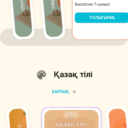
Биология 7-сынып
ТОЛЫҒЫРАҚ
Қазақ тілі
БАРЛЫҚ