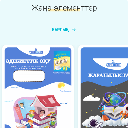
Жаңа элементтер
БАРЛЫҚ