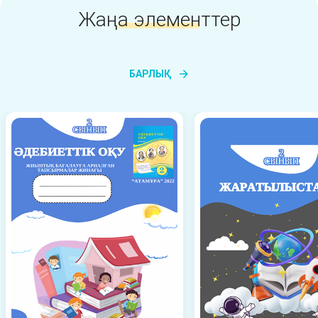
Жаңа элементтер
БАРЛЫҚ