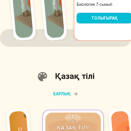
Биология 7-сынып
ТОЛЫҒЫРАҚ
Қазақ тілі
БАРЛЫҚ