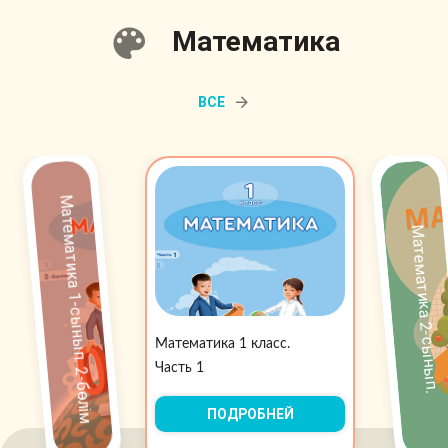
Математика
ВСЕ
Математика 1-сынып. 2-бөлім
Математика 2-сынып.
Математика 1 класс.
Часть 1
ПОДРОБНЕЙ