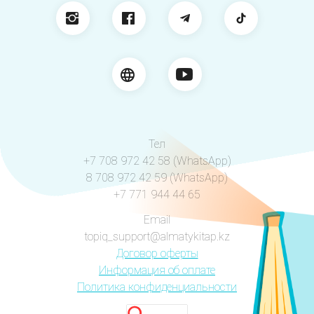
Тел
+7 708 972 42 58 (WhatsApp)
8 708 972 42 59 (WhatsApp)
+7 771 944 44 65
Email
topiq_support@almatykitap.kz
Договор оферты
Информация об оплате
Политика конфиденциальности