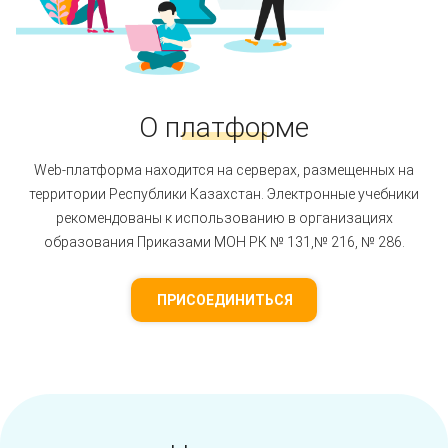
О платформе
Web-платформа находится на серверах, размещенных на
территории Республики Казахстан. Электронные учебники
рекомендованы к использованию в организациях
образования Приказами МОН РК № 131,№ 216, № 286.
ПРИСОЕДИНИТЬСЯ