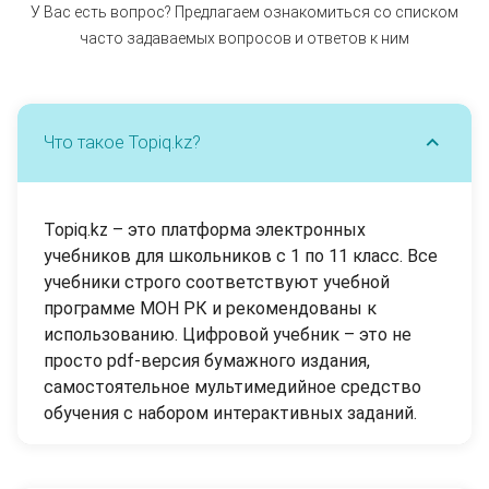
У Вас есть вопрос? Предлагаем ознакомиться со списком
часто задаваемых вопросов и ответов к ним
Что такое Тоpiq.kz?
Тоpiq.kz – это платформа электронных
учебников для школьников с 1 по 11 класс. Все
учебники строго соответствуют учебной
программе МОН РК и рекомендованы к
использованию. Цифровой учебник – это не
просто pdf-версия бумажного издания,
самостоятельное мультимедийное средство
обучения с набором интерактивных заданий.