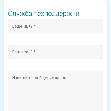
Служба техподдержки
Ваше имя? *
Ваш email? *
Напишите сообщение здесь