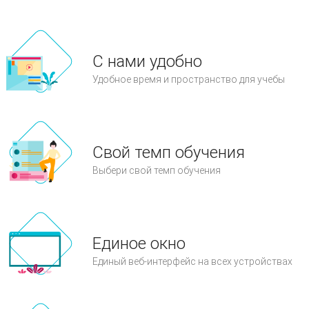
С нами удобно
Удобное время и пространство для учебы
Свой темп обучения
Выбери свой темп обучения
Единое окно
Единый веб-интерфейс на всех устройствах