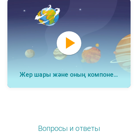
Жер шары және оның компоненттері
Вопросы и ответы