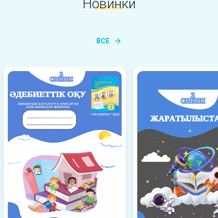
Новинки
ВСЕ