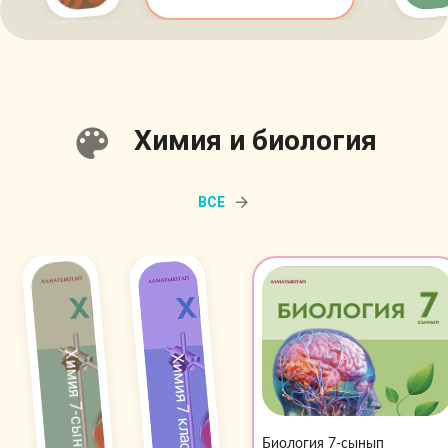
Химия и биология
ВСЕ
Химия 7-сынып
Химия 7 класс.
Биология 7-сынып