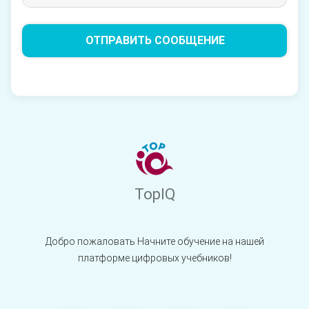
ОТПРАВИТЬ СООБЩЕНИЕ
TopIQ
Добро пожаловать Начните обучение на нашей
платформе цифровых учебников!