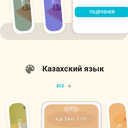
ПОДРОБНЕЙ
Казахский язык
ВСЕ