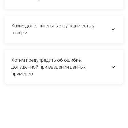
Какие дополнительные функции есть у
topiq.kz
Хотим предупредить об ошибке,
допущенной при введении данных,
примеров