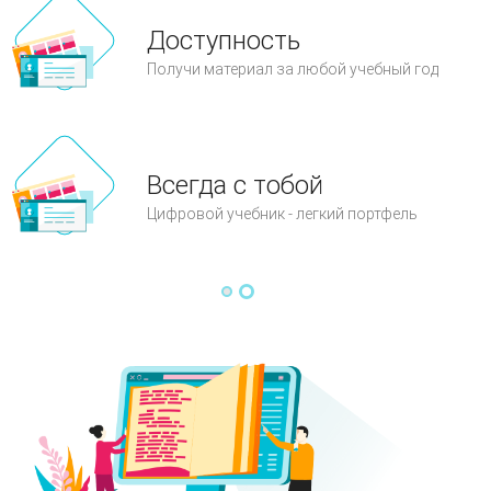
Доступность
Получи материал за любой учебный год
Всегда с тобой
Цифровой учебник - легкий портфель