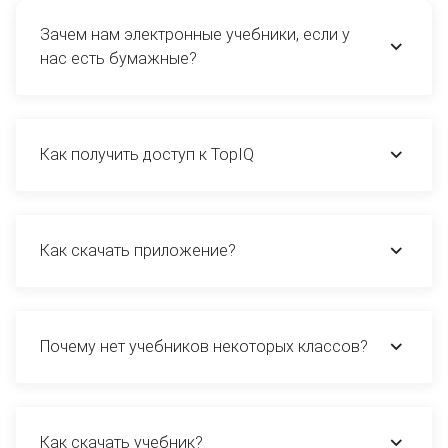
Зачем нам электронные учебники, если у
нас есть бумажные?
Как получить доступ к TopIQ
Как скачать приложение?
Почему нет учебников некоторых классов?
Как скачать учебник?