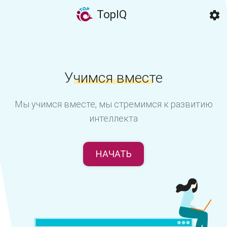
TopIQ
Учимся вместе
Мы учимся вместе, мы стремимся к развитию
интеллекта
НАЧАТЬ